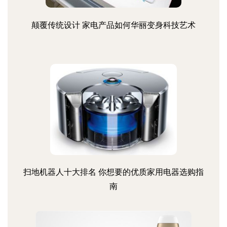
颠覆传统设计 家电产品如何华丽变身科技艺术
扫地机器人十大排名 你想要的优质家用电器选购指
南