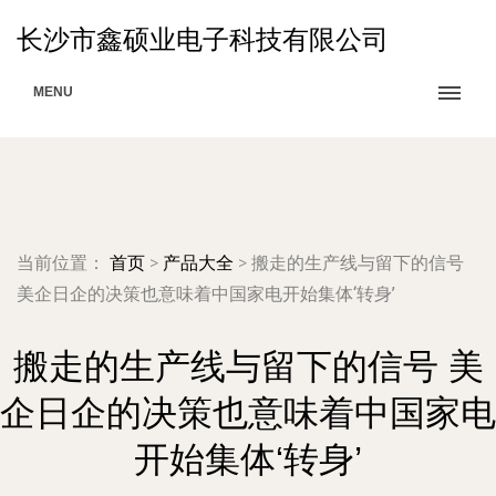
长沙市鑫硕业电子科技有限公司
MENU
当前位置：
首页
>
产品大全
>
搬走的生产线与留下的信号
美企日企的决策也意味着中国家电开始集体‘转身’
搬走的生产线与留下的信号 美
企日企的决策也意味着中国家电
开始集体‘转身’