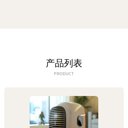
产品列表
PRODUCT