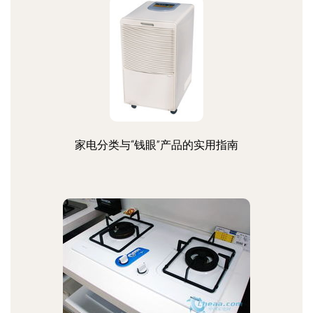
家电分类与“钱眼”产品的实用指南