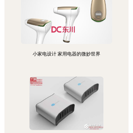
小家电设计 家用电器的微妙世界