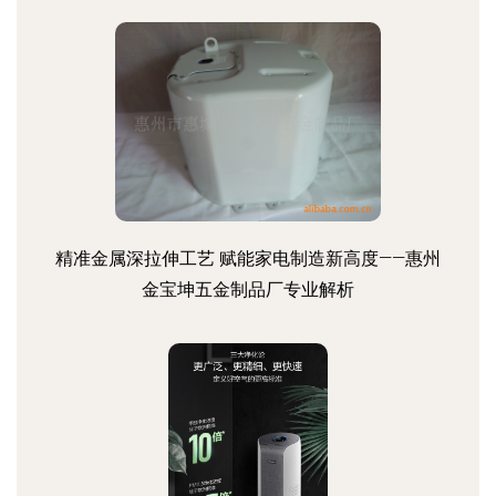
精准金属深拉伸工艺 赋能家电制造新高度——惠州
金宝坤五金制品厂专业解析