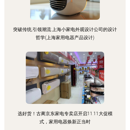
突破传统,引领潮流:上海小家电外观设计公司的设计
哲学(上海家用电器产品设计)
选好货！古蔺京东家电专卖店开启11.11大促模
式，家用电器焕新正当时